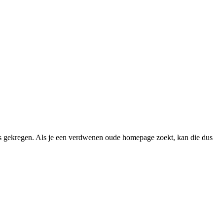
 gekregen. Als je een verdwenen oude homepage zoekt, kan die dus